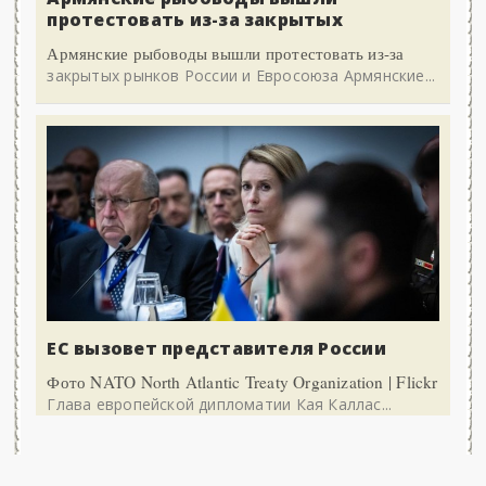
протестовать из-за закрытых
Армянские рыбоводы вышли протестовать из-за
закрытых рынков России и Евросоюза Армянские...
ЕС вызовет представителя России
Фото NATO North Atlantic Treaty Organization | Flickr
Глава европейской дипломатии Кая Каллас...