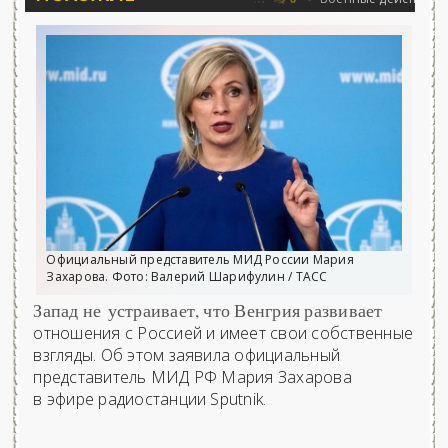
Официальный представитель МИД России Мария
Захарова. Фото: Валерий Шарифулин / ТАСС
Запад не устраивает, что Венгрия развивает
отношения с Россией и имеет свои собственные
взгляды. Об этом заявила официальный
представитель МИД РФ Мария Захарова
в эфире радиостанции Sputnik.