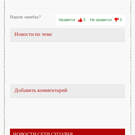
Нашли ошибку?
Нравится
0
Не нравится
0
Новости по теме
Добавить комментарий
НОВОСТИ СЕТИ СЕГОДНЯ