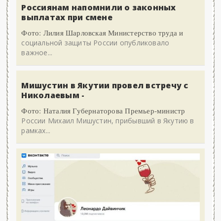
Россиянам напомнили о законных
выплатах при смене
Фото: Лилия Шарловская Министерство труда и
социальной защиты России опубликовало
важное...
Мишустин в Якутии провел встречу с
Николаевым -
Фото: Наталия Губернаторова Премьер-министр
России Михаил Мишустин, прибывший в Якутию в
рамках...