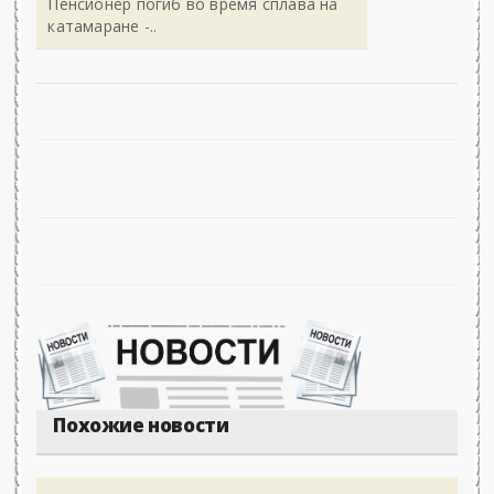
Пенсионер погиб во время сплава на
катамаране -..
Похожие новости