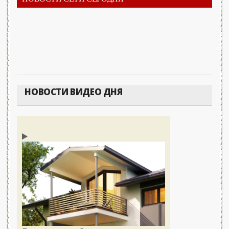
НОВОСТИ ВИДЕО ДНЯ