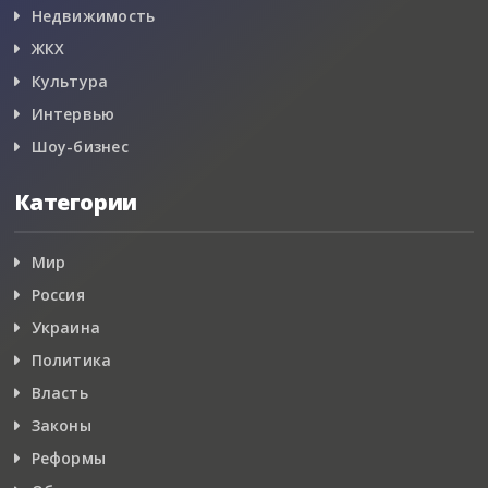
Недвижимость
ЖКХ
Культура
Интервью
Шоу-бизнес
Категории
Мир
Россия
Украина
Политика
Власть
Законы
Реформы