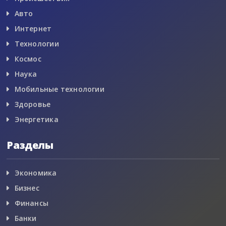
Авто
Интернет
Технологии
Космос
Наука
Мобильные технологии
Здоровье
Энергетика
Разделы
Экономика
Бизнес
Финансы
Банки