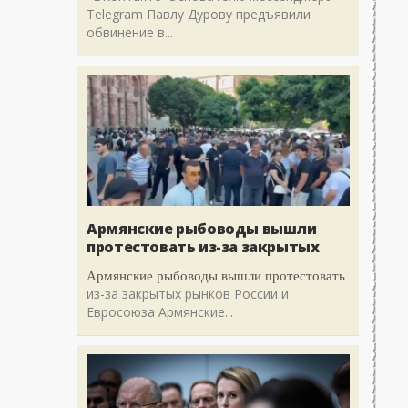
Telegram Павлу Дурову предъявили
обвинение в...
Армянские рыбоводы вышли
протестовать из-за закрытых
Армянские рыбоводы вышли протестовать
из-за закрытых рынков России и
Евросоюза Армянские...