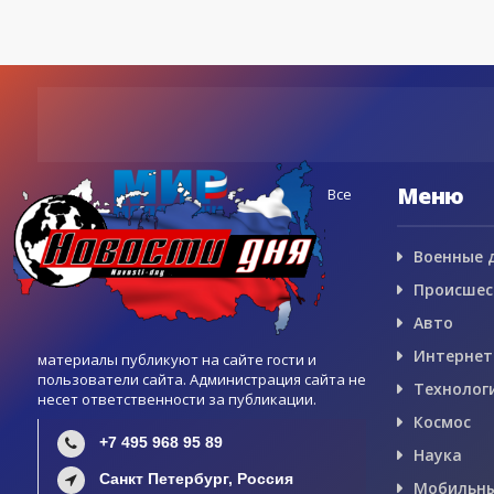
Меню
Все
Военные 
Происшес
Авто
Интернет
материалы публикуют на сайте гости и
пользователи сайта. Администрация сайта не
Технолог
несет ответственности за публикации.
Космос
+7 495 968 95 89
Наука
Санкт Петербург, Россия
Мобильны