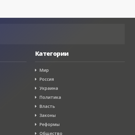
Категории
Мир
Россия
Украина
Политика
Власть
Законы
Реформы
Общество