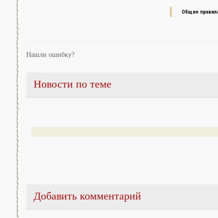
Общие правил
Нашли ошибку?
Новости по теме
Добавить комментарий