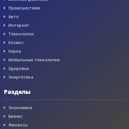
Происшествия
Авто
Интернет
Технологии
Космос
Наука
Мобильные технологии
Здоровье
Энергетика
Разделы
Экономика
Бизнес
Финансы