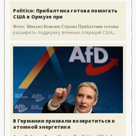
Politico: Прибалтика готова помогать
США в Ормузе при
Фото: Михаил Ковалев Страны Прибалтики готовы
расширить поддержку военных операций США,...
В Германии призвали возвратиться к
атомной энергетике