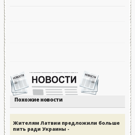
Похожие новости
Жителям Латвии предложили больше
пить ради Украины -