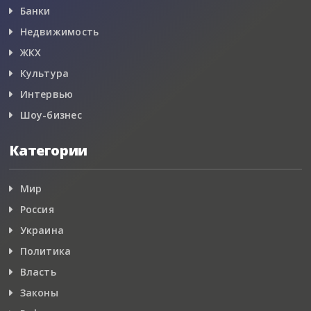
Банки
Недвижимость
ЖКХ
Культура
Интервью
Шоу-бизнес
Категории
Мир
Россия
Украина
Политика
Власть
Законы