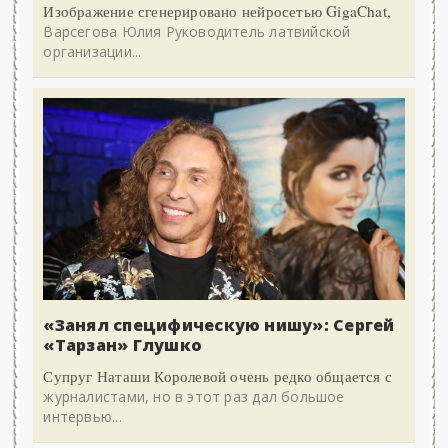
Изображение сгенерировано нейросетью GigaChat,
Варсегова Юлия Руководитель латвийской
организации...
«Занял специфическую нишу»: Сергей
«Тарзан» Глушко
Супруг Наташи Королевой очень редко общается с
журналистами, но в этот раз дал большое
интервью...