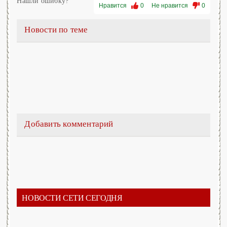
Нашли ошибку?
Нравится
0
Не нравится
0
Новости по теме
Добавить комментарий
НОВОСТИ СЕТИ СЕГОДНЯ