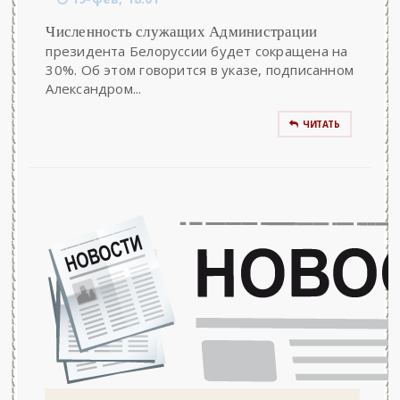
Численность служащих Администрации
президента Белоруссии будет сокращена на
30%. Об этом говорится в указе, подписанном
Александром...
ЧИТАТЬ