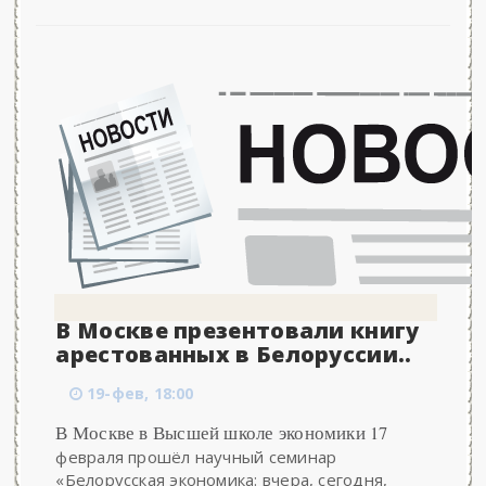
В Москве презентовали книгу
арестованных в Белоруссии..
19-фев, 18:00
В Москве в Высшей школе экономики 17
февраля прошёл научный семинар
«Белорусская экономика: вчера, сегодня,