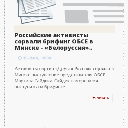
Российские активисты
сорвали брифинг ОБСЕ в
Минске - «Белоруссия»..
19-фев, 18:00
Активисты партии «Другая Россия» сорвали в
Минске выступление представителя ОБСЕ
Мартина Сайдика. Сайдик намеревался
выступить на брифинге...
ЧИТАТЬ