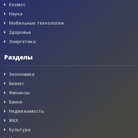
Космос
Наука
Мобильные технологии
Здоровье
Энергетика
Разделы
Экономика
Бизнес
Финансы
Банки
Недвижимость
ЖКХ
Культура