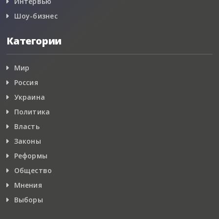
Интервью
Шоу-бизнес
Категории
Мир
Россия
Украина
Политика
Власть
Законы
Реформы
Общество
Мнения
Выборы