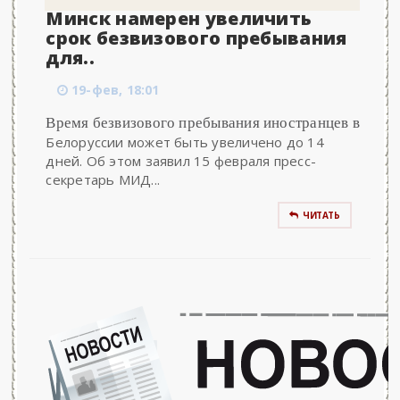
Минск намерен увеличить
срок безвизового пребывания
для..
19-фев, 18:01
Время безвизового пребывания иностранцев в
Белоруссии может быть увеличено до 14
дней. Об этом заявил 15 февраля пресс-
секретарь МИД...
ЧИТАТЬ