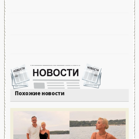
Похожие новости