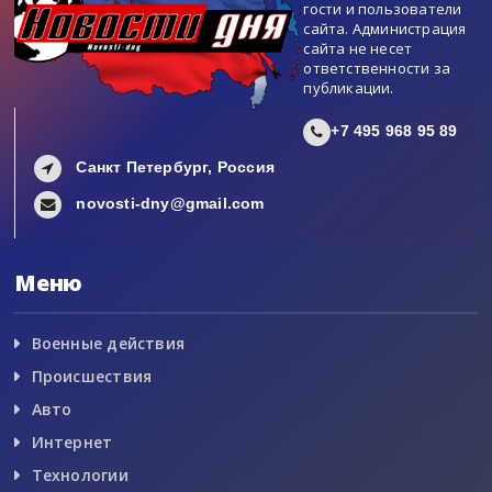
гости и пользователи
сайта. Администрация
сайта не несет
ответственности за
публикации.
+7 495 968 95 89
Санкт Петербург, Россия
novosti-dny@gmail.com
Меню
Военные действия
Происшествия
Авто
Интернет
Технологии