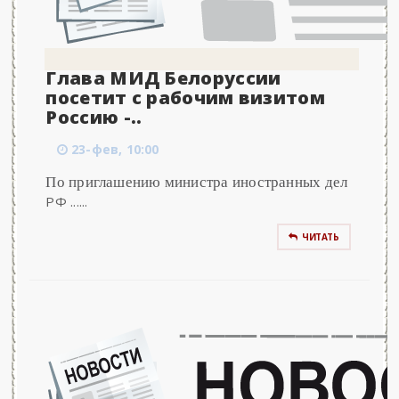
Глава МИД Белоруссии
посетит с рабочим визитом
Россию -..
23-фев, 10:00
По приглашению министра иностранных дел
РФ ......
ЧИТАТЬ