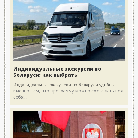
Индивидуальные экскурсии по
Беларуси: как выбрать
Индивидуальные экскурсии по Беларуси удобны
именно тем, что программу можно составить под
себя:...