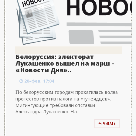
Белоруссия: электорат
Лукашенко вышел на марш -
«Новости Дня»..
20-фев, 17:04
По белорусским городам прокатилась волна
протестов против налога на «тунеядцев».
Митингующие требовали отставки
Александра Лукашенко. На...
ЧИТАТЬ