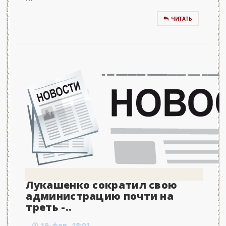
ЧИТАТЬ
Лукашенко сократил свою
администрацию почти на
треть -..
19-фев, 18:01