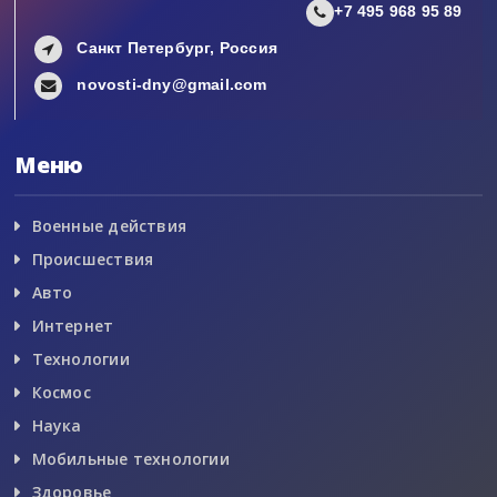
+7 495 968 95 89
Санкт Петербург, Россия
novosti-dny@gmail.com
Меню
Военные действия
Происшествия
Авто
Интернет
Технологии
Космос
Наука
Мобильные технологии
Здоровье