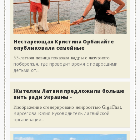
Нестареющая Кристина Орбакайте
опубликовала семейные
55-летняя певица показала кадры с лазурного
побережья, где проводит время с подросшими
детьми от...
Жителям Латвии предложили больше
пить ради Украины -
Изображение сгенерировано нейросетью GigaChat,
Варсегова Юлия Руководитель латвийской
организации...