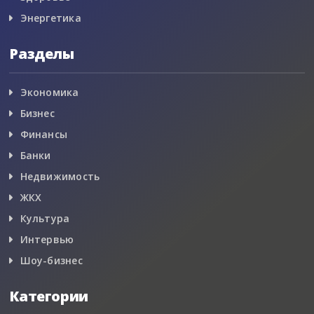
Энергетика
Разделы
Экономика
Бизнес
Финансы
Банки
Недвижимость
ЖКХ
Культура
Интервью
Шоу-бизнес
Категории