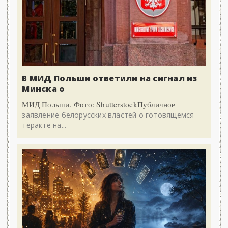
В МИД Польши ответили на сигнал из
Минска о
МИД Польши. Фото: ShutterstockПубличное
заявление белорусских властей о готовящемся
теракте на...