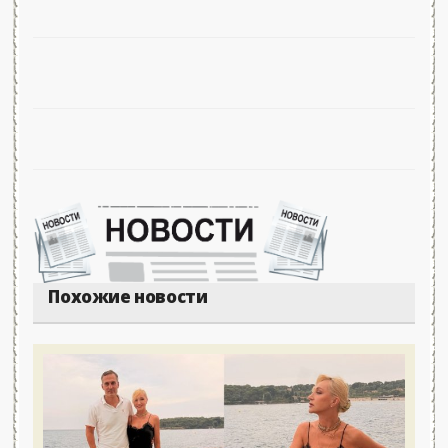
Похожие новости