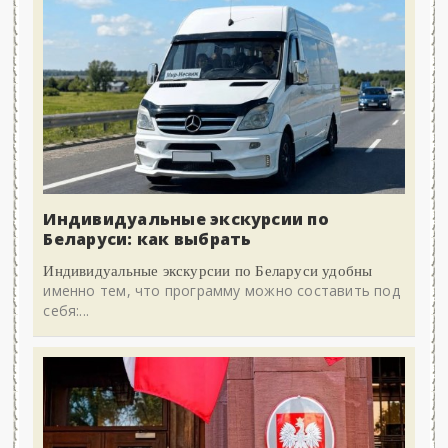
Индивидуальные экскурсии по
Беларуси: как выбрать
Индивидуальные экскурсии по Беларуси удобны
именно тем, что программу можно составить под
себя:...