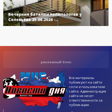
Вечерние баталии политологов у
Соловьёва 25.06.2026 -..
рекламный блок
Все материалы
публикуют на сайте
гости и пользователи
сайта. Администрация
сайта не несет
ответственности за
публикации.