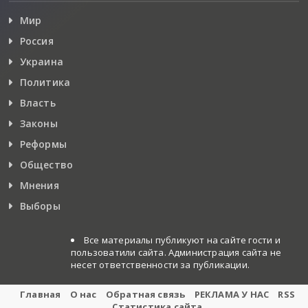
Мир
Россия
Украина
Политика
Власть
Законы
Реформы
Общество
Мнения
Выборы
Все материалы публикуют на сайте гости и
пользоватили сайта. Администрация сайта не
несет ответственности за публикации.
Главная
О нас
Обратная связь
РЕКЛАМА У НАС
RSS
Статистика сайта