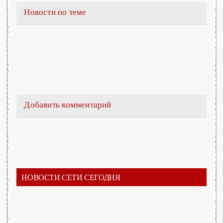
Новости по теме
Добавить комментарий
НОВОСТИ СЕТИ СЕГОДНЯ