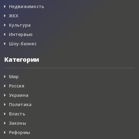
Недвижимость
ЖКХ
Культура
Интервью
Шоу-бизнес
Категории
Мир
Россия
Украина
Политика
Власть
Законы
Реформы