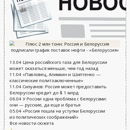
13.04 Цена российского газа для Белоруссии
может оказаться меньше, чем год назад
11.04 «Павловец, Алимкин и Шиптенко —
классические политзаключенные»
11.04 Силуанов: Россия может предоставить
Белоруссии кредит до $ 1 млрд
06.04 У России одна проблема с белорусами:
они — русские, да еще и братья
05.04 «Россия пошла на уступки Белоруссии
из политических соображений»
Все новости сюжета