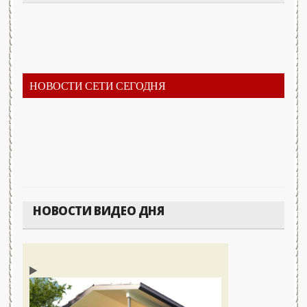
НОВОСТИ СЕТИ СЕГОДНЯ
НОВОСТИ ВИДЕО ДНЯ