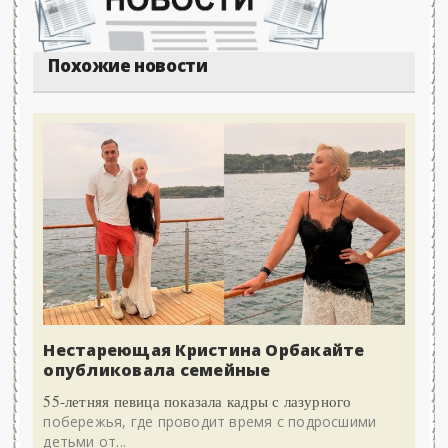
Похожие новости
Нестареющая Кристина Орбакайте
опубликовала семейные
55-летняя певица показала кадры с лазурного
побережья, где проводит время с подросшими
детьми от...