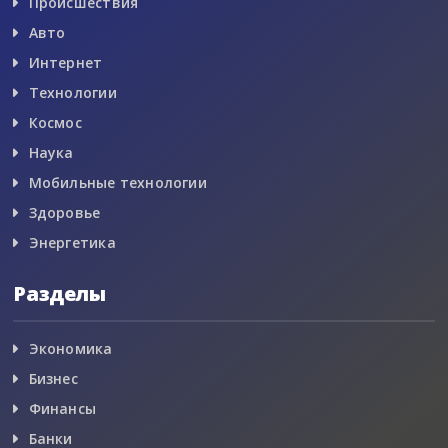
Происшествия
Авто
Интернет
Технологии
Космос
Наука
Мобильные технологии
Здоровье
Энергетика
Разделы
Экономика
Бизнес
Финансы
Банки