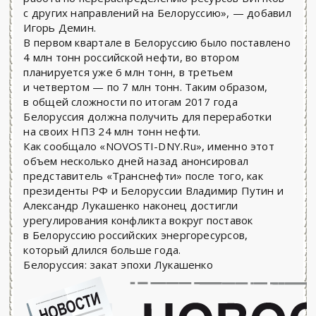
с других направлений на Белоруссию», — добавил
Игорь Демин.
В первом квартале в Белоруссию было поставлено
4 млн тонн российской нефти, во втором
планируется уже 6 млн тонн, в третьем
и четвертом — по 7 млн тонн. Таким образом,
в общей сложности по итогам 2017 года
Белоруссия должна получить для переработки
на своих НПЗ 24 млн тонн нефти.
Как сообщало «NOVOSTI-DNY.Ru», именно этот
объем несколько дней назад анонсировал
представитель «Транснефти» после того, как
президенты РФ и Белоруссии Владимир Путин и
Александр Лукашенко наконец достигли
урегулирования конфликта вокруг поставок
в Белоруссию российских энергоресурсов,
который длился больше года.
Белоруссия: закат эпохи Лукашенко