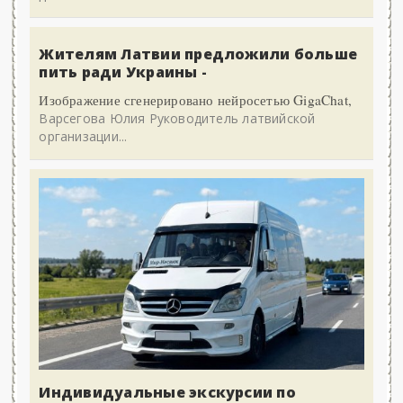
Жителям Латвии предложили больше
пить ради Украины -
Изображение сгенерировано нейросетью GigaChat,
Варсегова Юлия Руководитель латвийской
организации...
Индивидуальные экскурсии по