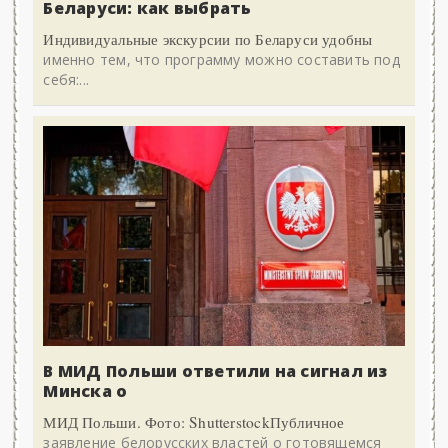
Беларуси: как выбрать
Индивидуальные экскурсии по Беларуси удобны
именно тем, что программу можно составить под
себя:...
В МИД Польши ответили на сигнал из
Минска о
МИД Польши. Фото: ShutterstockПубличное
заявление белорусских властей о готовящемся