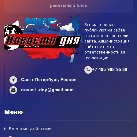
рекламный блок
Все материалы
публикуют на сайте
гости и пользователи
сайта. Администрация
сайта не несет
ответственности за
публикации.
+7 495 968 95 89
Санкт Петербург, Россия
novosti-dny@gmail.com
Меню
Военные действия