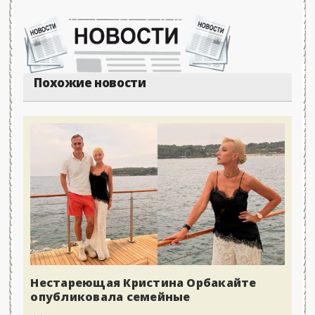
Похожие новости
Нестареющая Кристина Орбакайте
опубликовала семейные