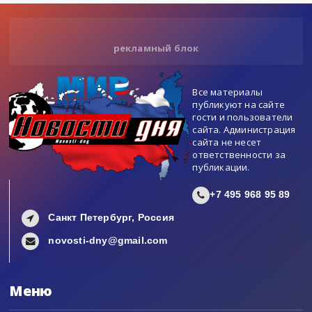
рекламный блок
Все материалы
публикуют на сайте
гости и пользователи
сайта. Администрация
сайта не несет
ответственности за
публикации.
+7 495 968 95 89
Санкт Петербург, Россия
novosti-dny@gmail.com
Меню