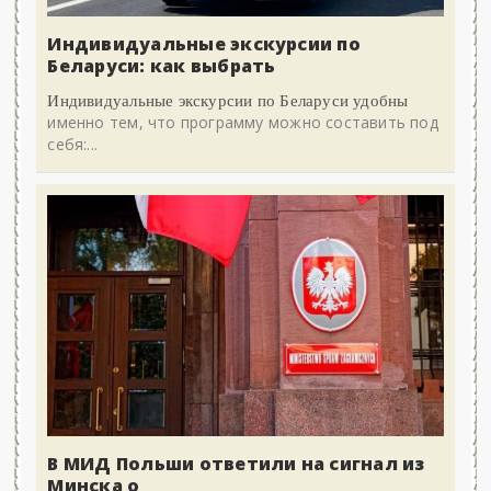
Индивидуальные экскурсии по
Беларуси: как выбрать
Индивидуальные экскурсии по Беларуси удобны
именно тем, что программу можно составить под
себя:...
В МИД Польши ответили на сигнал из
Минска о