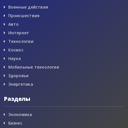
Военные действия
Происшествия
Авто
Интернет
Технологии
Космос
Наука
Мобильные технологии
Здоровье
Энергетика
Разделы
Экономика
Бизнес