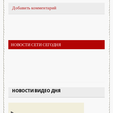
Добавить комментарий
НОВОСТИ СЕТИ СЕГОДНЯ
НОВОСТИ ВИДЕО ДНЯ