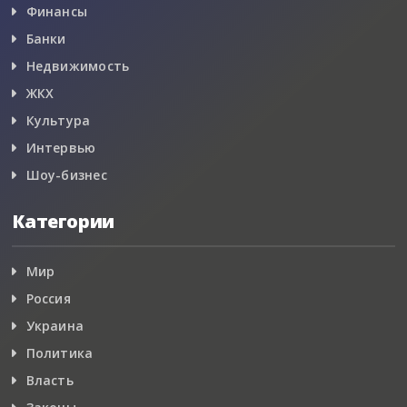
Финансы
Банки
Недвижимость
ЖКХ
Культура
Интервью
Шоу-бизнес
Категории
Мир
Россия
Украина
Политика
Власть