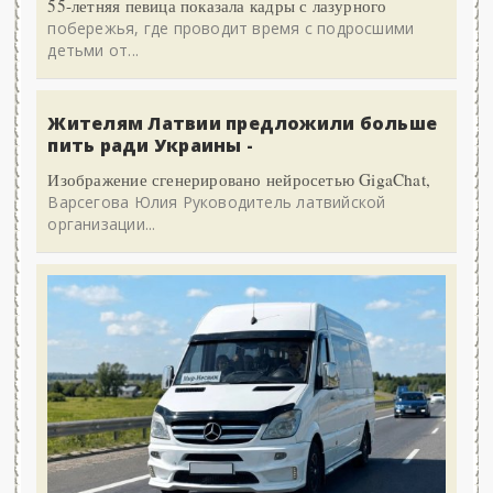
55-летняя певица показала кадры с лазурного
побережья, где проводит время с подросшими
детьми от...
Жителям Латвии предложили больше
пить ради Украины -
Изображение сгенерировано нейросетью GigaChat,
Варсегова Юлия Руководитель латвийской
организации...