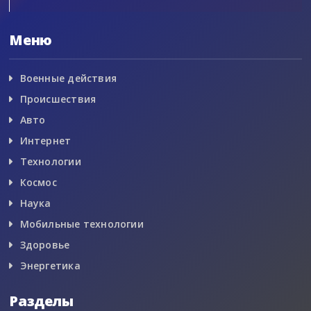
Меню
Военные действия
Происшествия
Авто
Интернет
Технологии
Космос
Наука
Мобильные технологии
Здоровье
Энергетика
Разделы