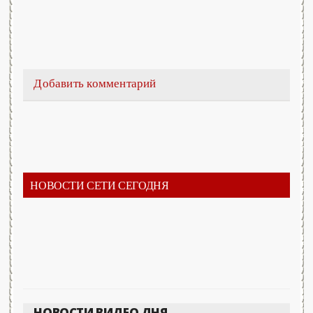
Добавить комментарий
НОВОСТИ СЕТИ СЕГОДНЯ
НОВОСТИ ВИДЕО ДНЯ