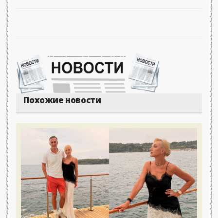
Похожие новости