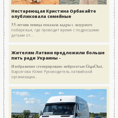
Нестареющая Кристина Орбакайте
опубликовала семейные
55-летняя певица показала кадры с лазурного
побережья, где проводит время с подросшими
детьми от...
Жителям Латвии предложили больше
пить ради Украины -
Изображение сгенерировано нейросетью GigaChat,
Варсегова Юлия Руководитель латвийской
организации...