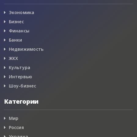
Экономика
Бизнес
Финансы
Банки
Недвижимость
ЖКХ
Культура
Интервью
Шоу-бизнес
Категории
Мир
Россия
Украина