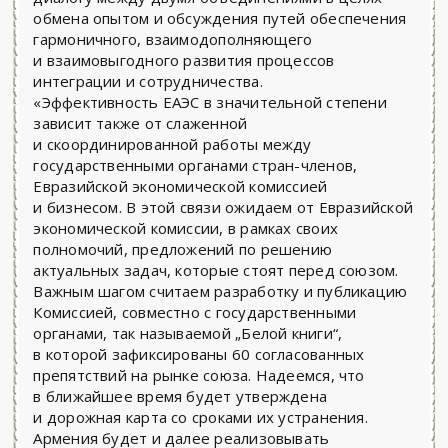
обмена опытом и обсуждения путей обеспечения
гармоничного, взаимодополняющего
и взаимовыгодного развития процессов
интеграции и сотрудничества.
«Эффективность ЕАЭС в значительной степени
зависит также от слаженной
и скоординированной работы между
государственными органами стран-членов,
Евразийской экономической комиссией
и бизнесом. В этой связи ожидаем от Евразийской
экономической комиссии, в рамках своих
полномочий, предложений по решению
актуальных задач, которые стоят перед союзом.
Важным шагом считаем разработку и публикацию
Комиссией, совместно с государственными
органами, так называемой „Белой книги“,
в которой зафиксированы 60 согласованных
препятствий на рынке союза. Надеемся, что
в ближайшее время будет утверждена
и дорожная карта со сроками их устранения.
Армения будет и далее реализовывать