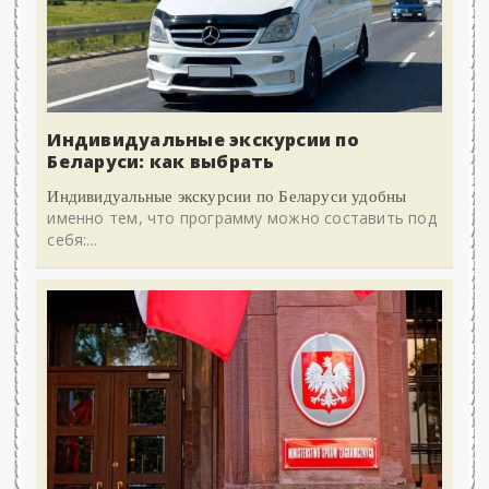
Индивидуальные экскурсии по
Беларуси: как выбрать
Индивидуальные экскурсии по Беларуси удобны
именно тем, что программу можно составить под
себя:...