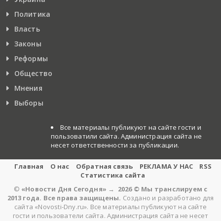
Политика
Власть
Законы
Реформы
Общество
Мнения
Выборы
Все материалы публикуют на сайте гости и
пользоватили сайта. Администрация сайта не
несет ответственности за публикации.
Главная
О нас
Обратная связь
РЕКЛАМА У НАС
RSS
Статистика сайта
©
«Новости Дня Сегодня»
→
2026
© Мы транслируем с
2013 года. Все права защищены.
Создано и разработано для
сайта «Novosti-Dny.ru». Все материалы публикуют на сайте
гости и пользователи сайта. Администрация сайта не несет