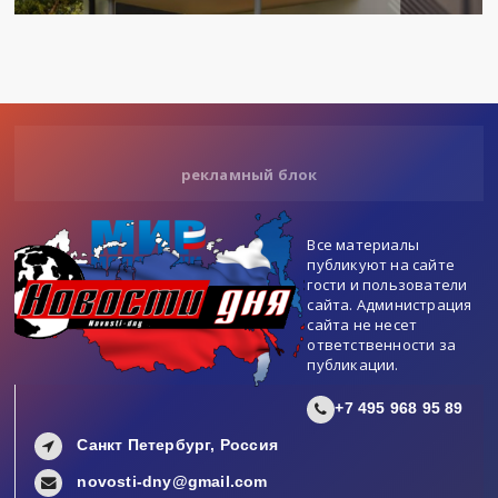
рекламный блок
Все материалы
публикуют на сайте
гости и пользователи
сайта. Администрация
сайта не несет
ответственности за
публикации.
+7 495 968 95 89
Санкт Петербург, Россия
novosti-dny@gmail.com