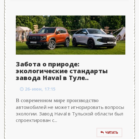
Забота о природе:
экологические стандарты
завода Haval в Туле..
26-июн, 17:15
В современном мире производство
автомобилей не может игнорировать вопросы
экологии. Завод Haval в Тульской области был
спроектирован с...
ЧИТАТЬ