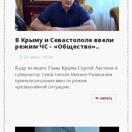
В Крыму и Севастополе ввели
режим ЧС - «Общество»..
27-июн, 10:20
Кадр из видео Глава Крыма Сергей Аксенов и
губернатор Севастополя Михаил Развожаев
приняли решение ввести режим
чрезвычайной ситуации...
ЧИТАТЬ