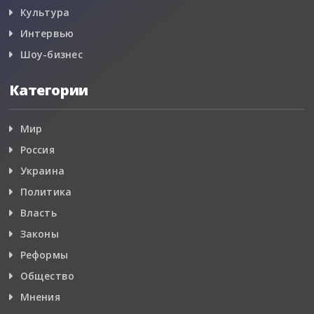
Культура
Интервью
Шоу-бизнес
Категории
Мир
Россия
Украина
Политика
Власть
Законы
Реформы
Общество
Мнения