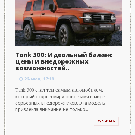
Tank 300: Идеальный баланс
цены и внедорожных
возможностей..
26-июн, 17:18
Tank 300 стал тем самым автомобилем,
который открыл миру новое имя в мире
серьезных внедорожников. Эта модель
привлекла внимание не только...
ЧИТАТЬ