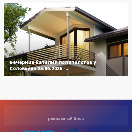
Вечерние баталии политологов у
Соловьёва 25.06.2026 -..
рекламный блок