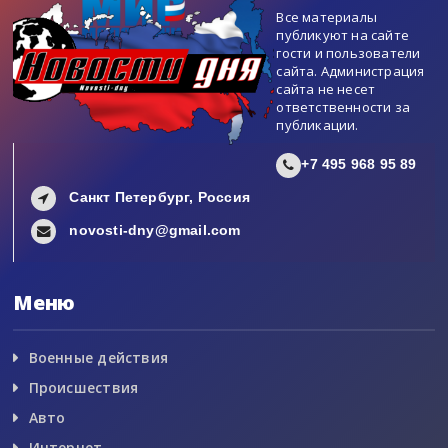
Все материалы
публикуют на сайте
гости и пользователи
сайта. Администрация
сайта не несет
ответственности за
публикации.
+7 495 968 95 89
Санкт Петербург, Россия
novosti-dny@gmail.com
Меню
Военные действия
Происшествия
Авто
Интернет