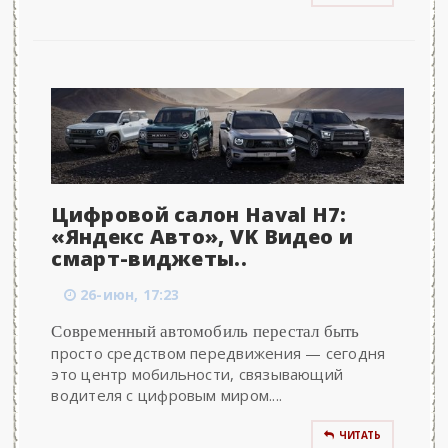
Цифровой салон Haval H7:
«Яндекс Авто», VK Видео и
смарт-виджеты..
26-июн, 17:23
Современный автомобиль перестал быть
просто средством передвижения — сегодня
это центр мобильности, связывающий
водителя с цифровым миром....
ЧИТАТЬ