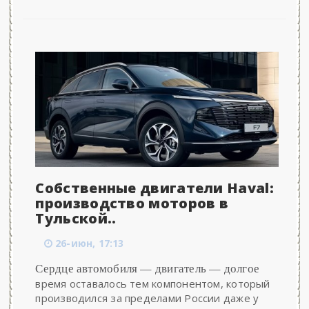
Собственные двигатели Haval:
производство моторов в
Тульской..
26-июн, 17:13
Сердце автомобиля — двигатель — долгое
время оставалось тем компонентом, который
производился за пределами России даже у