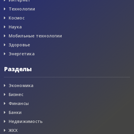
Технологии
Космос
Наука
Мобильные технологии
Здоровье
Энергетика
Разделы
Экономика
Бизнес
Финансы
Банки
Недвижимость
ЖКХ