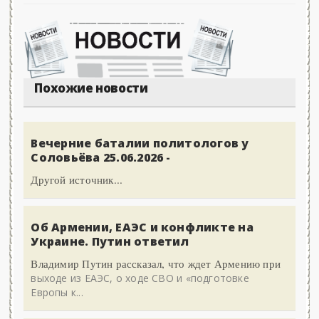
Похожие новости
Вечерние баталии политологов у
Соловьёва 25.06.2026 -
Другой источник...
Об Армении, ЕАЭС и конфликте на
Украине. Путин ответил
Владимир Путин рассказал, что ждет Армению при
выходе из ЕАЭС, о ходе СВО и «подготовке
Европы к...