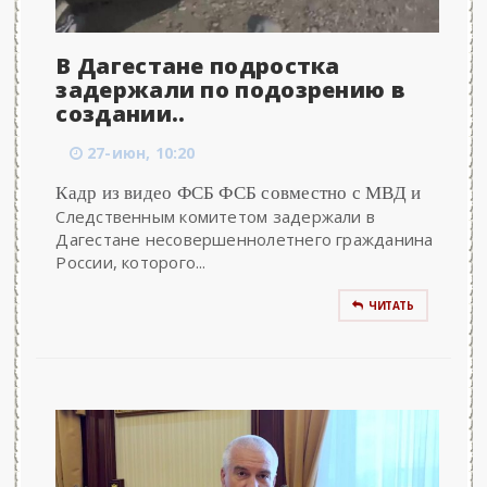
В Дагестане подростка
задержали по подозрению в
создании..
27-июн, 10:20
Кадр из видео ФСБ ФСБ совместно с МВД и
Следственным комитетом задержали в
Дагестане несовершеннолетнего гражданина
России, которого...
ЧИТАТЬ