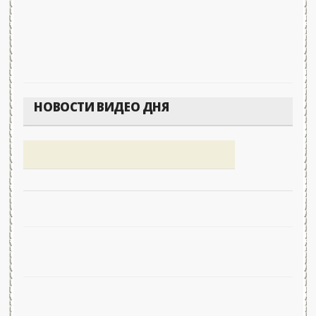
НОВОСТИ ВИДЕО ДНЯ