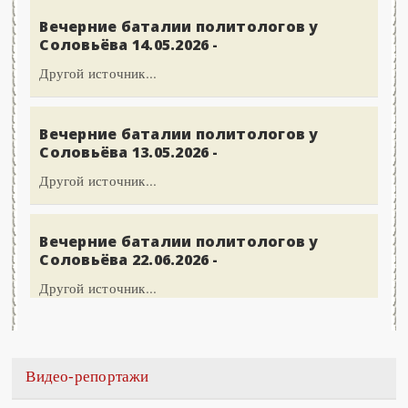
Вечерние баталии политологов у
Соловьёва 14.05.2026 -
Другой источник...
Вечерние баталии политологов у
Соловьёва 13.05.2026 -
Другой источник...
Вечерние баталии политологов у
Соловьёва 22.06.2026 -
Другой источник...
Видео-репортажи