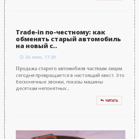
Trade-in по-честному: как
обменять старый автомобиль
на новый с..
26-июн, 17:20
Продажа старого автомобиля частным лицам
сегодня превращается в настоящий квест. Это
бесконечные звонки, показы машины
десяткам непонятных...
ЧИТАТЬ