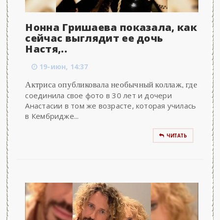
Нонна Гришаева показала, как
сейчас выглядит ее дочь
Настя,..
19-июн, 14:37
Актриса опубликовала необычный коллаж, где
соединила свое фото в 30 лет и дочери
Анастасии в том же возрасте, которая училась
в Кембридже...
ЧИТАТЬ