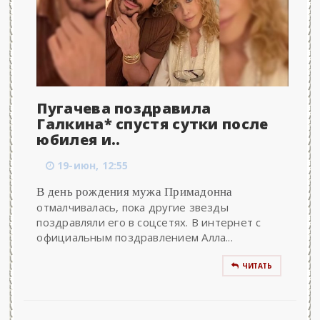
Пугачева поздравила
Галкина* спустя сутки после
юбилея и..
19-июн, 12:55
В день рождения мужа Примадонна
отмалчивалась, пока другие звезды
поздравляли его в соцсетях. В интернет с
официальным поздравлением Алла...
ЧИТАТЬ