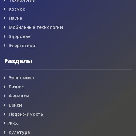
Космос
Наука
Мобильные технологии
Здоровье
Энергетика
Разделы
Экономика
Бизнес
Финансы
Банки
Недвижимость
ЖКХ
Культура