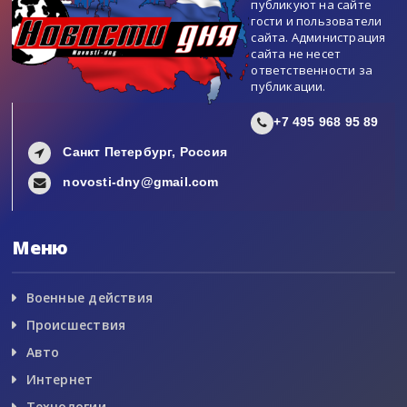
публикуют на сайте
гости и пользователи
сайта. Администрация
сайта не несет
ответственности за
публикации.
+7 495 968 95 89
Санкт Петербург, Россия
novosti-dny@gmail.com
Меню
Военные действия
Происшествия
Авто
Интернет
Технологии