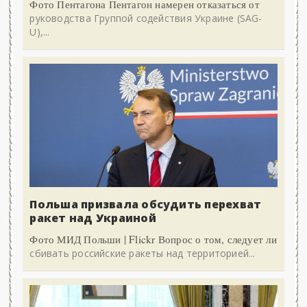
Фото Пентагона Пентагон намерен отказаться от
руководства Группой содействия Украине (SAG-
U),...
Польша призвала обсудить перехват
ракет над Украиной
Фото МИД Польши | Flickr Вопрос о том, следует ли
сбивать российские ракеты над территорией...