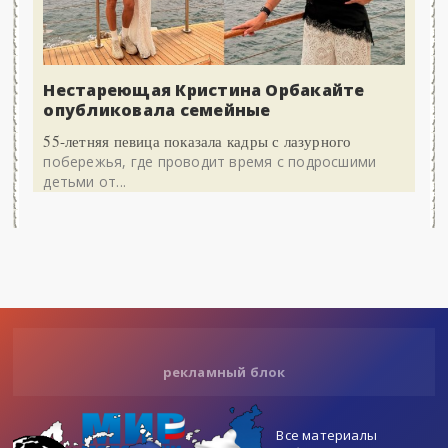
Нестареющая Кристина Орбакайте
опубликовала семейные
55-летняя певица показала кадры с лазурного
побережья, где проводит время с подросшими
детьми от...
рекламный блок
Все материалы