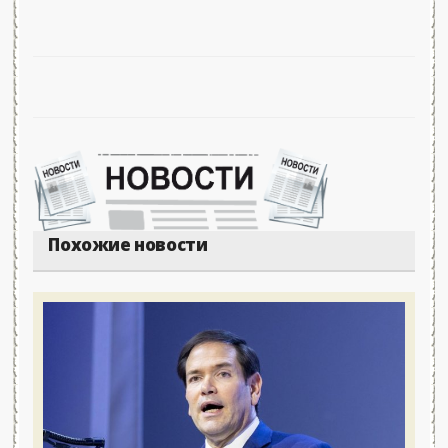
Похожие новости