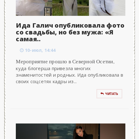
Ида Галич опубликовала фото
со свадьбы, но без мужа: «Я
самая..
10-июл, 14:44
Мероприятие прошло в Северной Осетии,
куда блогерша привезла многих
знаменитостей и родных. Ида опубликовала в
своих соцсетях кадры из...
ЧИТАТЬ