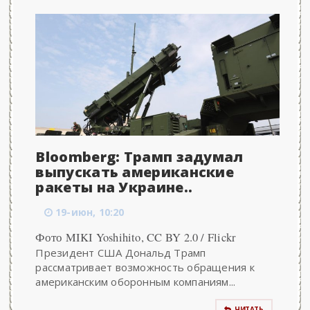
Bloomberg: Трамп задумал
выпускать американские
ракеты на Украине..
19-июн, 10:20
Фото MIKI Yoshihito, CC BY 2.0 / Flickr
Президент США Дональд Трамп
рассматривает возможность обращения к
американским оборонным компаниям...
ЧИТАТЬ