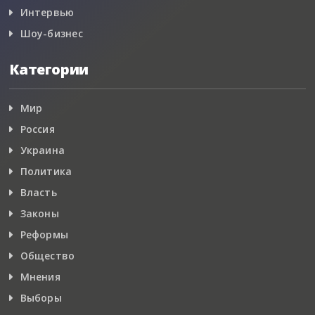
Интервью
Шоу-бизнес
Категории
Мир
Россия
Украина
Политика
Власть
Законы
Реформы
Общество
Мнения
Выборы