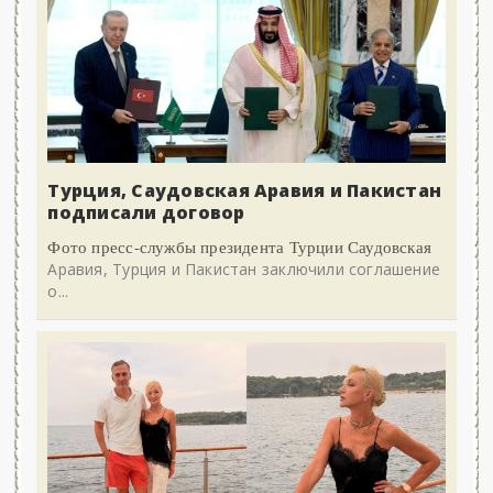
Турция, Саудовская Аравия и Пакистан
подписали договор
Фото пресс-службы президента Турции Саудовская
Аравия, Турция и Пакистан заключили соглашение
о...