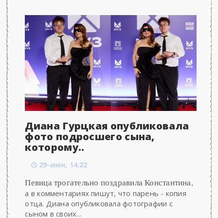
Диана Гурцкая опубликовала
фото подросшего сына,
которому..
29-июн, 14:22
Певица трогательно поздравила Константина,
а в комментариях пишут, что парень - копия
отца. Диана опубликовала фотографии с
сыном в своих...