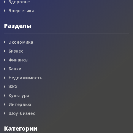
Здоровье
Энергетика
Разделы
Экономика
Бизнес
Финансы
Банки
Недвижимость
ЖКХ
Культура
Интервью
Шоу-бизнес
Категории