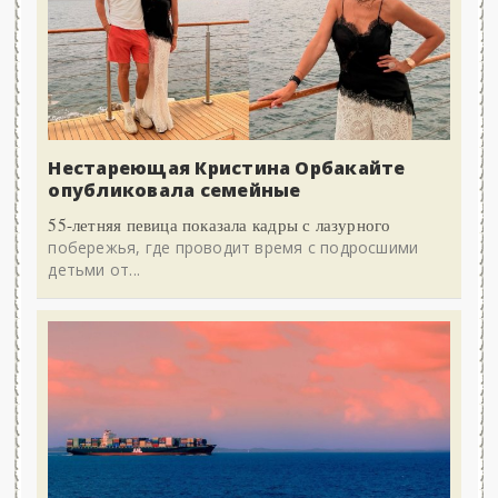
Нестареющая Кристина Орбакайте
опубликовала семейные
55-летняя певица показала кадры с лазурного
побережья, где проводит время с подросшими
детьми от...