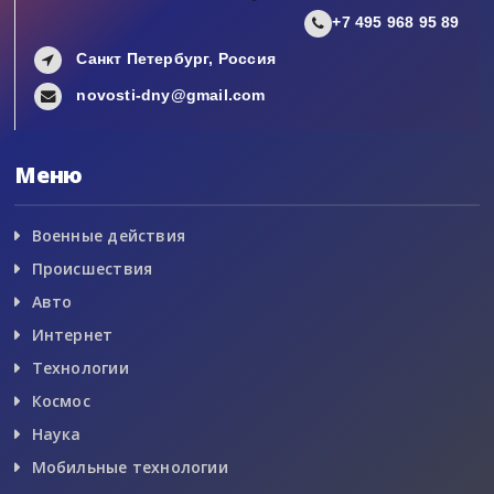
+7 495 968 95 89
Санкт Петербург, Россия
novosti-dny@gmail.com
Меню
Военные действия
Происшествия
Авто
Интернет
Технологии
Космос
Наука
Мобильные технологии