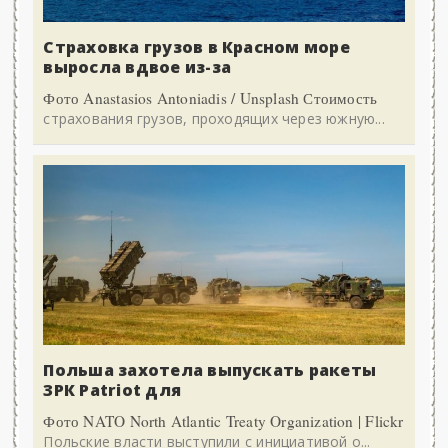
Страховка грузов в Красном море
выросла вдвое из-за
Фото Anastasios Antoniadis / Unsplash Стоимость
страхования грузов, проходящих через южную...
Польша захотела выпускать ракеты
ЗРК Patriot для
Фото NATO North Atlantic Treaty Organization | Flickr
Польские власти выступили с инициативой о...