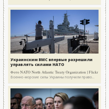
Украинским ВМС впервые разрешили
управлять силами НАТО
Фото NATO North Atlantic Treaty Organization | Flickr
Военно-морские силы Украины получили право...