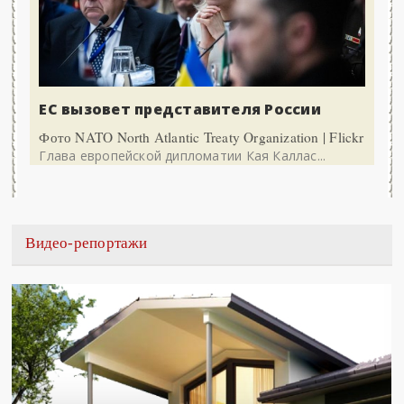
ЕС вызовет представителя России
Фото NATO North Atlantic Treaty Organization | Flickr
Глава европейской дипломатии Кая Каллас...
Видео-репортажи