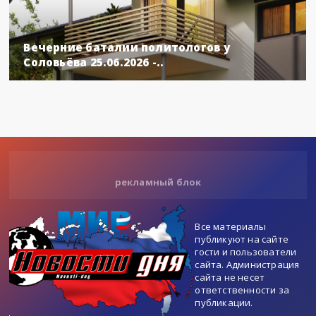
Вечерние баталии политологов у
Соловьёва 25.06.2026 -..
рекламный блок
Все материалы
публикуют на сайте
гости и пользователи
сайта. Администрация
сайта не несет
ответственности за
публикации.