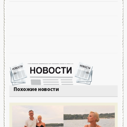
Похожие новости