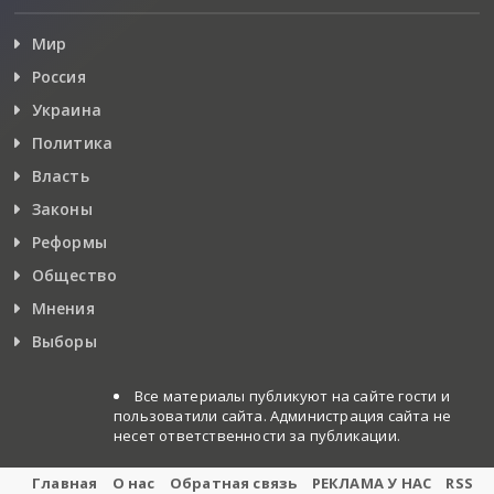
Мир
Россия
Украина
Политика
Власть
Законы
Реформы
Общество
Мнения
Выборы
Все материалы публикуют на сайте гости и
пользоватили сайта. Администрация сайта не
несет ответственности за публикации.
Главная
О нас
Обратная связь
РЕКЛАМА У НАС
RSS