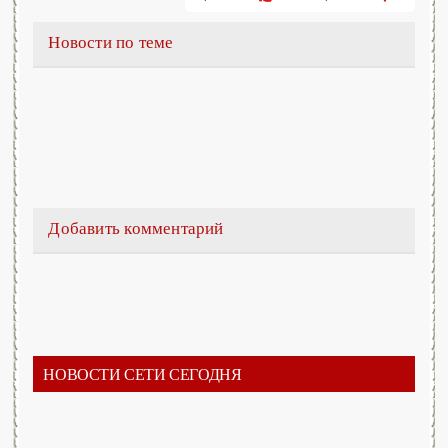
Новости по теме
Добавить комментарий
НОВОСТИ СЕТИ СЕГОДНЯ